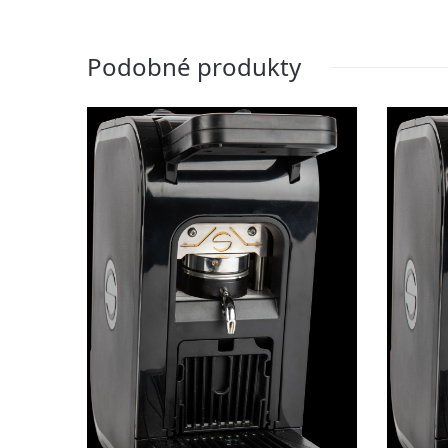
Podobné produkty