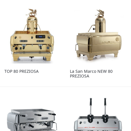
TOP 80 PREZIOSA
La San Marco NEW 80
PREZIOSA