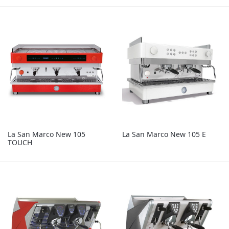
La San Marco New 105
La San Marco New 105 E
TOUCH