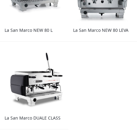
La San Marco NEW 80 L
La San Marco NEW 80 LEVA
La San Marco DUALE CLASS