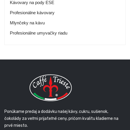
Kávovary na pody ESE
Profesionálne kávovary
Mlynčeky na kávu
Profesionálne umyvačky riadu
Ponúkame predaj a dodávku našej kávy, cukru, sušienok,
čokolády za veľmi prijateľné ceny, pričom kvalitu kladieme na
prvé miesto.