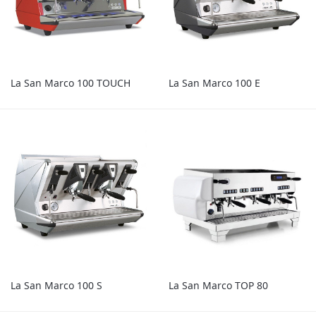
La San Marco 100 TOUCH
La San Marco 100 E
La San Marco 100 S
La San Marco TOP 80