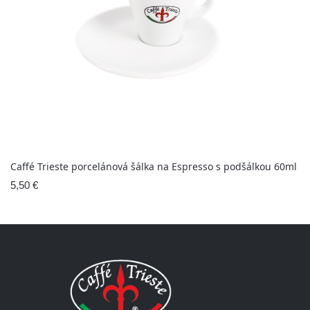
Caffé Trieste porcelánová šálka na Espresso s podšálkou 60ml
5,50 €