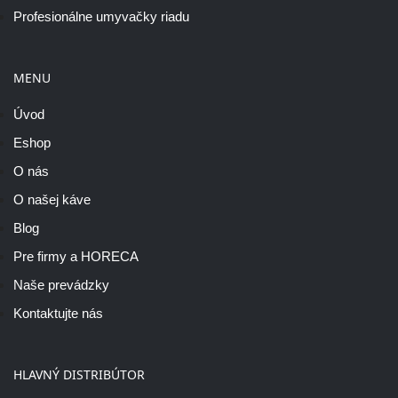
Profesionálne umyvačky riadu
MENU
Úvod
Eshop
O nás
O našej káve
Blog
Pre firmy a HORECA
Naše prevádzky
Kontaktujte nás
HLAVNÝ DISTRIBÚTOR